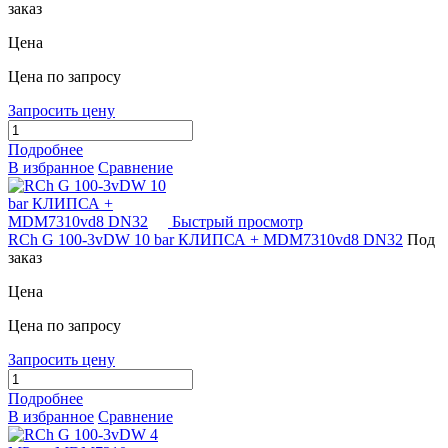
заказ
Цена
Цена по запросу
Запросить цену
Подробнее
В избранное
Сравнение
Быстрый просмотр
RCh G 100-3vDW 10 bar КЛИПСА + MDM7310vd8 DN32
Под
заказ
Цена
Цена по запросу
Запросить цену
Подробнее
В избранное
Сравнение