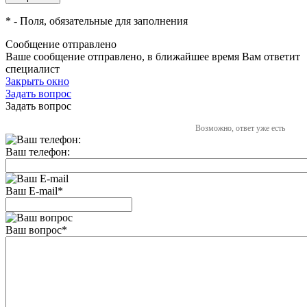
*
- Поля, обязательные для заполнения
Сообщение отправлено
Ваше сообщение отправлено, в ближайшее время Вам ответит
специалист
Закрыть окно
Задать вопрос
Задать вопрос
Возможно, ответ уже есть
Ваш телефон:
Ваш E-mail
*
Ваш вопрос
*