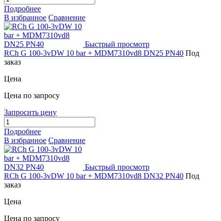
Подробнее
В избранное
Сравнение
Быстрый просмотр
RCh G 100-3vDW 10 bar + MDM7310vd8 DN25 PN40
Под
заказ
Цена
Цена по запросу
Запросить цену
Подробнее
В избранное
Сравнение
Быстрый просмотр
RCh G 100-3vDW 10 bar + MDM7310vd8 DN32 PN40
Под
заказ
Цена
Цена по запросу