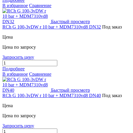
Подробнее
В избранное
Сравнение
Быстрый просмотр
RCh G 100-3vDW r 10 bar + MDM7310vd8 DN32
Под заказ
Цена
Цена по запросу
Запросить цену
Подробнее
В избранное
Сравнение
Быстрый просмотр
RCh G 100-3vDW r 10 bar + MDM7310vd8 DN40
Под заказ
Цена
Цена по запросу
Запросить цену