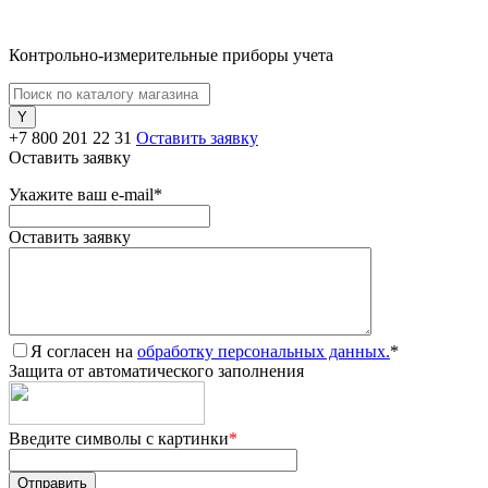
Контрольно-измерительные приборы учета
+7 800 201 22 31
Оставить заявку
Оставить заявку
Укажите ваш e-mail
*
Оставить заявку
Я согласен на
обработку персональных данных.
*
Защита от автоматического заполнения
Введите символы с картинки
*