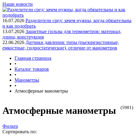
Наши новости
16.07.2026
Разделители сред: зачем нужны, когда обязательны
и как подобрать
13.07.2026
Защитные гильзы для термометров: материал,
длина, конструкция
22.06.2026
Датчики давления: типы (пьезорезистивные,
емкостные, гидростатические), отличие от манометров
Главная страница
•
Каталог товаров
•
Манометры
•
Атмосферные манометры
(5981)
Атмосферные манометры
Фильтр
Сортировать по: