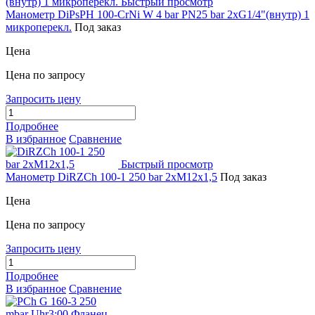
Быстрый просмотр
Манометр DiPsPH 100-CrNi W 4 bar PN25 bar 2xG1/4"(внутр) 1
микроперекл.
Под заказ
Цена
Цена по запросу
Запросить цену
Подробнее
В избранное
Сравнение
Быстрый просмотр
Манометр DiRZCh 100-1 250 bar 2xM12x1,5
Под заказ
Цена
Цена по запросу
Запросить цену
Подробнее
В избранное
Сравнение