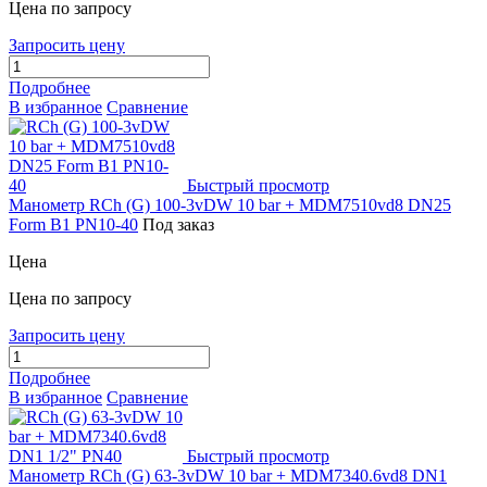
Цена по запросу
Запросить цену
Подробнее
В избранное
Сравнение
Быстрый просмотр
Манометр RCh (G) 100-3vDW 10 bar + MDM7510vd8 DN25
Form B1 PN10-40
Под заказ
Цена
Цена по запросу
Запросить цену
Подробнее
В избранное
Сравнение
Быстрый просмотр
Манометр RCh (G) 63-3vDW 10 bar + MDM7340.6vd8 DN1