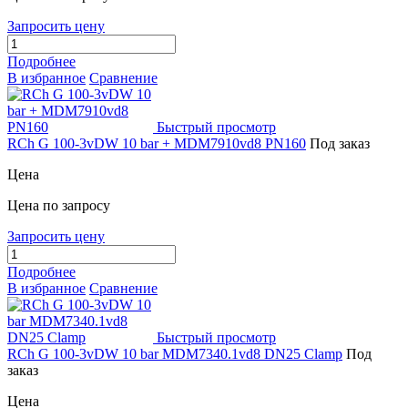
Запросить цену
Подробнее
В избранное
Сравнение
Быстрый просмотр
RCh G 100-3vDW 10 bar + MDM7910vd8 PN160
Под заказ
Цена
Цена по запросу
Запросить цену
Подробнее
В избранное
Сравнение
Быстрый просмотр
RCh G 100-3vDW 10 bar MDM7340.1vd8 DN25 Clamp
Под
заказ
Цена