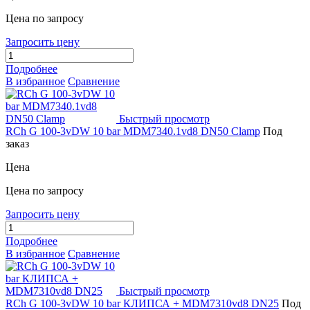
Цена по запросу
Запросить цену
Подробнее
В избранное
Сравнение
Быстрый просмотр
RCh G 100-3vDW 10 bar MDM7340.1vd8 DN50 Clamp
Под
заказ
Цена
Цена по запросу
Запросить цену
Подробнее
В избранное
Сравнение
Быстрый просмотр
RCh G 100-3vDW 10 bar КЛИПСА + MDM7310vd8 DN25
Под