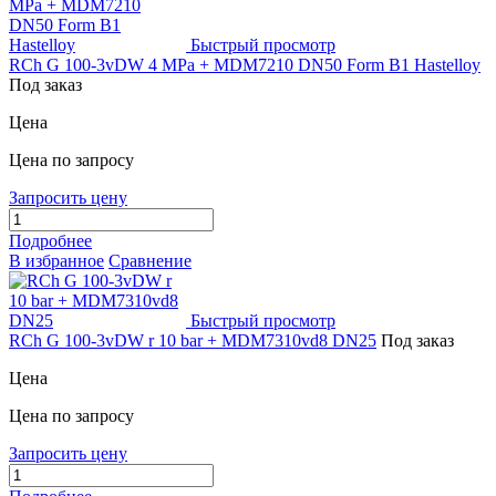
Быстрый просмотр
RCh G 100-3vDW 4 MPa + MDM7210 DN50 Form B1 Hastelloy
Под заказ
Цена
Цена по запросу
Запросить цену
Подробнее
В избранное
Сравнение
Быстрый просмотр
RCh G 100-3vDW r 10 bar + MDM7310vd8 DN25
Под заказ
Цена
Цена по запросу
Запросить цену