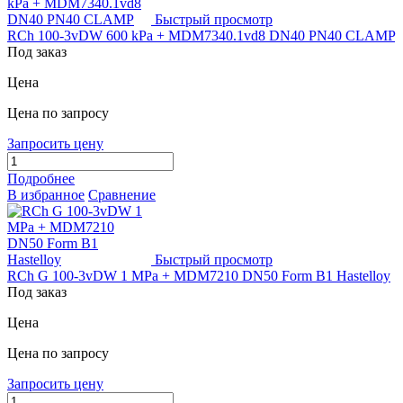
Быстрый просмотр
RCh 100-3vDW 600 kPa + MDM7340.1vd8 DN40 PN40 CLAMP
Под заказ
Цена
Цена по запросу
Запросить цену
Подробнее
В избранное
Сравнение
Быстрый просмотр
RCh G 100-3vDW 1 MPa + MDM7210 DN50 Form B1 Hastelloy
Под заказ
Цена
Цена по запросу
Запросить цену