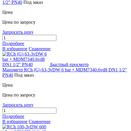
1/2" PN40
Под заказ
Цена
Цена по запросу
Запросить цену
Подробнее
В избранное
Сравнение
Быстрый просмотр
Манометр RCh (G) 63-3vDW 6 bar + MDM7340.6vd8 DN1 1/2"
PN40
Под заказ
Цена
Цена по запросу
Запросить цену
Подробнее
В избранное
Сравнение