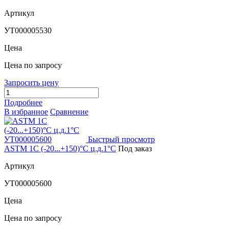
Артикул
УТ000005530
Цена
Цена по запросу
Запросить цену
Подробнее
В избранное
Сравнение
Быстрый просмотр
ASTM 1C (-20...+150)°С ц.д.1°С
Под заказ
Артикул
УТ000005600
Цена
Цена по запросу