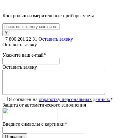
Контрольно-измерительные приборы учета
+7 800 201 22 31
Оставить заявку
Оставить заявку
Укажите ваш e-mail
*
Оставить заявку
Я согласен на
обработку персональных данных.
*
Защита от автоматического заполнения
Введите символы с картинки
*