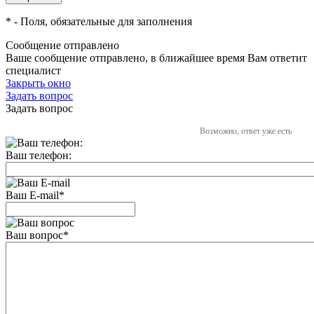
*
- Поля, обязательные для заполнения
Сообщение отправлено
Ваше сообщение отправлено, в ближайшее время Вам ответит
специалист
Закрыть окно
Задать вопрос
Задать вопрос
Возможно, ответ уже есть
Ваш телефон:
Ваш E-mail
*
Ваш вопрос
*