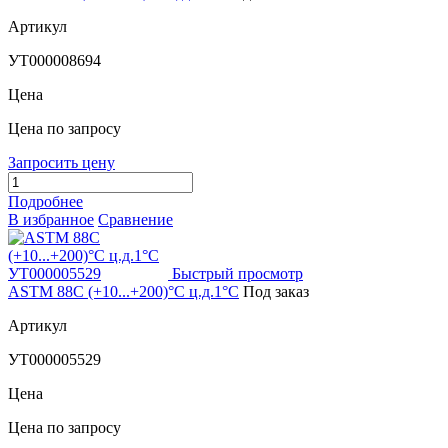
Артикул
УТ000008694
Цена
Цена по запросу
Запросить цену
Подробнее
В избранное
Сравнение
Быстрый просмотр
ASTM 88C (+10...+200)°С ц.д.1°С
Под заказ
Артикул
УТ000005529
Цена
Цена по запросу