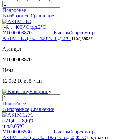
Подробнее
В избранное
Сравнение
Быстрый просмотр
ASTM 11C (-6...+400)°С ц.д.2°С
Под заказ
Артикул
УТ000008870
Цена
12 032.10 руб.
/ шт
В корзину
Подробнее
В избранное
Сравнение
Быстрый просмотр
ASTM 127C (-21,4...-18,6)°С ц.д.0,05°С
Под заказ