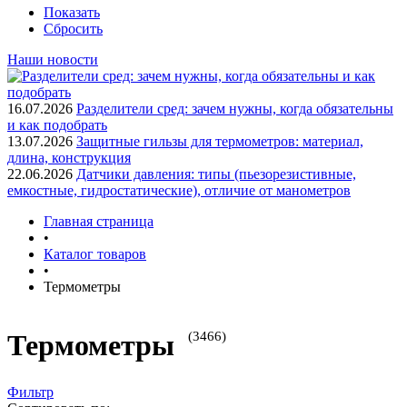
Показать
Сбросить
Наши новости
16.07.2026
Разделители сред: зачем нужны, когда обязательны
и как подобрать
13.07.2026
Защитные гильзы для термометров: материал,
длина, конструкция
22.06.2026
Датчики давления: типы (пьезорезистивные,
емкостные, гидростатические), отличие от манометров
Главная страница
•
Каталог товаров
•
Термометры
(3466)
Термометры
Фильтр