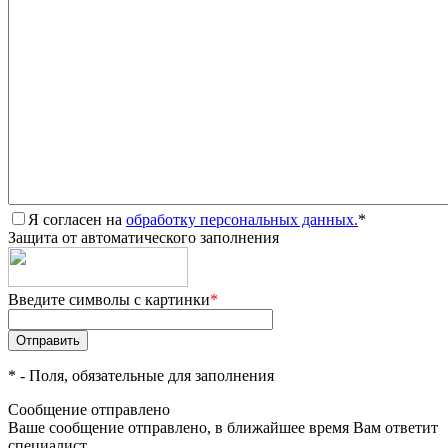
Я согласен на
обработку персональных данных.
*
Защита от автоматического заполнения
Введите символы с картинки
*
*
- Поля, обязательные для заполнения
Сообщение отправлено
Ваше сообщение отправлено, в ближайшее время Вам ответит
специалист