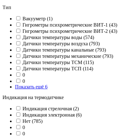
Тип
Вакууметр
(1)
Гигрометры психрометрические ВИТ-1
(43)
Гигрометры психрометрические ВИТ-2
(43)
Датчики температуры воды
(574)
Датчики температуры воздуха
(793)
Датчики температуры канальные
(793)
Датчики температуры механические
(793)
Датчики температуры ТСМ
(115)
Датчики температуры ТСП
(114)
0
0
Показать ещё 6
Индикация на термодатчике
Индикация стрелочная
(2)
Индикация электронная
(6)
Нет
(785)
0
0