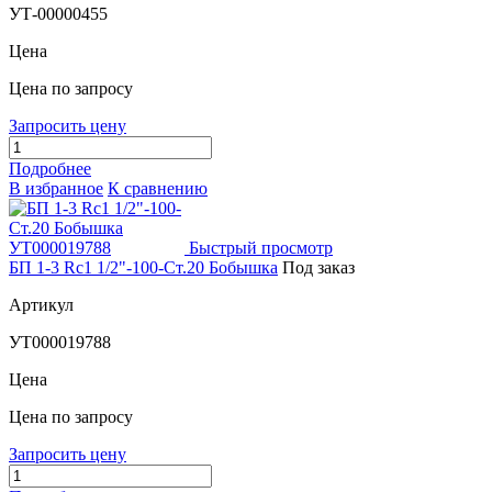
УТ-00000455
Цена
Цена по запросу
Запросить цену
Подробнее
В избранное
К сравнению
Быстрый просмотр
БП 1-3 Rc1 1/2"-100-Ст.20 Бобышка
Под заказ
Артикул
УТ000019788
Цена
Цена по запросу
Запросить цену