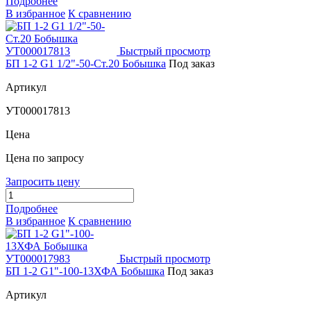
Подробнее
В избранное
К сравнению
Быстрый просмотр
БП 1-2 G1 1/2"-50-Ст.20 Бобышка
Под заказ
Артикул
УТ000017813
Цена
Цена по запросу
Запросить цену
Подробнее
В избранное
К сравнению
Быстрый просмотр
БП 1-2 G1"-100-13ХФА Бобышка
Под заказ
Артикул