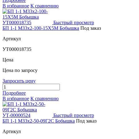
Подробнее
В избранное
К сравнению
Быстрый просмотр
БП 1-1 М33х2-100-15Х5М Бобышка
Под заказ
Артикул
УТ000018735
Цена
Цена по запросу
Запросить цену
Подробнее
В избранное
К сравнению
Быстрый просмотр
БП 1-1 М33х2-50-09Г2С Бобышка
Под заказ
Артикул