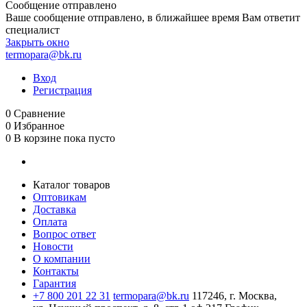
Сообщение отправлено
Ваше сообщение отправлено, в ближайшее время Вам ответит
специалист
Закрыть окно
termopara@bk.ru
Вход
Регистрация
0
Сравнение
0
Избранное
0
В корзине
пока пусто
Каталог товаров
Оптовикам
Доставка
Оплата
Вопрос ответ
Новости
О компании
Контакты
Гарантия
+7 800 201 22 31
termopara@bk.ru
117246, г. Москва,