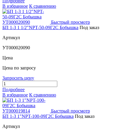
Подробнее
В избранное
К сравнению
Быстрый просмотр
БП 1-3 1 1/2"NPT-50-09Г2С Бобышка
Под заказ
Артикул
УТ000020090
Цена
Цена по запросу
Запросить цену
Подробнее
В избранное
К сравнению
Быстрый просмотр
БП 1-3 1"NPT-100-09Г2С Бобышка
Под заказ
Артикул