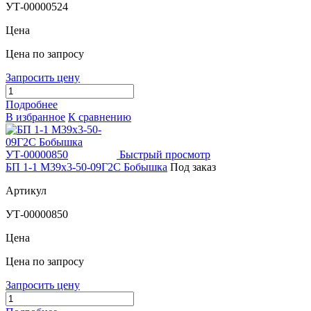
УТ-00000524
Цена
Цена по запросу
Запросить цену
Подробнее
В избранное
К сравнению
Быстрый просмотр
БП 1-1 М39х3-50-09Г2С Бобышка
Под заказ
Артикул
УТ-00000850
Цена
Цена по запросу
Запросить цену