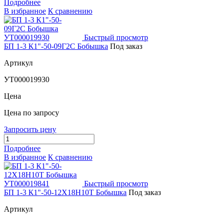
Подробнее
В избранное
К сравнению
Быстрый просмотр
БП 1-3 К1"-50-09Г2С Бобышка
Под заказ
Артикул
УТ000019930
Цена
Цена по запросу
Запросить цену
Подробнее
В избранное
К сравнению
Быстрый просмотр
БП 1-3 К1"-50-12Х18Н10Т Бобышка
Под заказ
Артикул