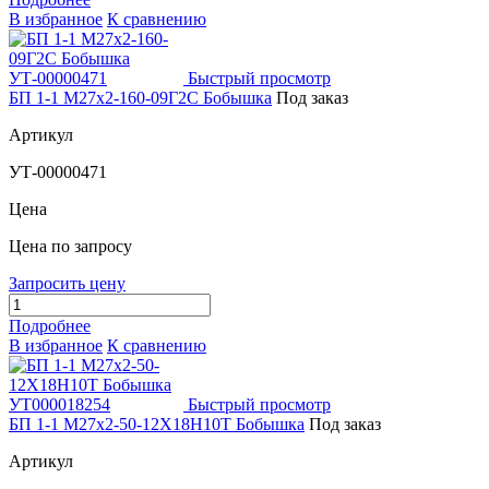
В избранное
К сравнению
Быстрый просмотр
БП 1-1 М27х2-160-09Г2С Бобышка
Под заказ
Артикул
УТ-00000471
Цена
Цена по запросу
Запросить цену
Подробнее
В избранное
К сравнению
Быстрый просмотр
БП 1-1 М27х2-50-12Х18Н10Т Бобышка
Под заказ
Артикул