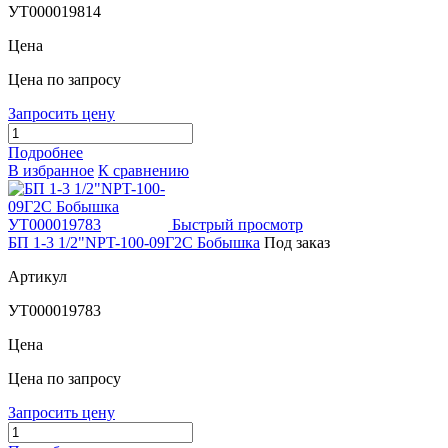
УТ000019814
Цена
Цена по запросу
Запросить цену
Подробнее
В избранное
К сравнению
Быстрый просмотр
БП 1-3 1/2"NPT-100-09Г2С Бобышка
Под заказ
Артикул
УТ000019783
Цена
Цена по запросу
Запросить цену