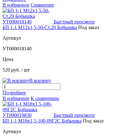
В избранное
Сравнение
Быстрый просмотр
БП 1-1 М12х1,5-50-Ст.20 Бобышка
Под заказ
Артикул
УТ000018140
Цена
520 руб.
/ шт
В корзину
Подробнее
В избранное
К сравнению
Быстрый просмотр
БП 1-1 М18х1,5-100-09Г2С Бобышка
Под заказ
Артикул