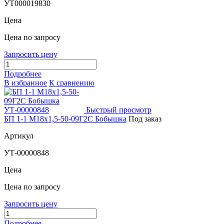
УТ000019830
Цена
Цена по запросу
Запросить цену
Подробнее
В избранное
К сравнению
Быстрый просмотр
БП 1-1 М18х1,5-50-09Г2С Бобышка
Под заказ
Артикул
УТ-00000848
Цена
Цена по запросу
Запросить цену
Подробнее