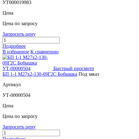
УТ000019983
Цена
Цена по запросу
Запросить цену
Подробнее
В избранное
К сравнению
Быстрый просмотр
БП 1-1 М27х2-130-09Г2С Бобышка
Под заказ
Артикул
УТ-00000504
Цена
Цена по запросу
Запросить цену
Подробнее