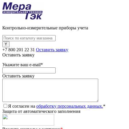
Контрольно-измерительные приборы учета
+7 800 201 22 31
Оставить заявку
Оставить заявку
Укажите ваш e-mail
*
Оставить заявку
Я согласен на
обработку персональных данных.
*
Защита от автоматического заполнения