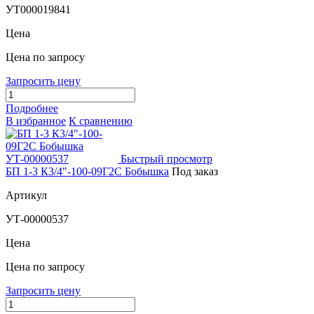
УТ000019841
Цена
Цена по запросу
Запросить цену
Подробнее
В избранное
К сравнению
Быстрый просмотр
БП 1-3 К3/4"-100-09Г2С Бобышка
Под заказ
Артикул
УТ-00000537
Цена
Цена по запросу
Запросить цену