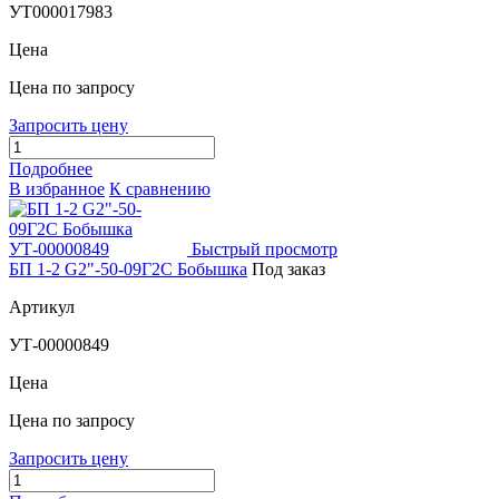
УТ000017983
Цена
Цена по запросу
Запросить цену
Подробнее
В избранное
К сравнению
Быстрый просмотр
БП 1-2 G2"-50-09Г2С Бобышка
Под заказ
Артикул
УТ-00000849
Цена
Цена по запросу
Запросить цену