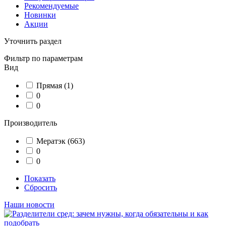
Рекомендуемые
Новинки
Акции
Уточнить раздел
Фильтр по параметрам
Вид
Прямая
(1)
0
0
Производитель
Мератэк
(663)
0
0
Показать
Сбросить
Наши новости