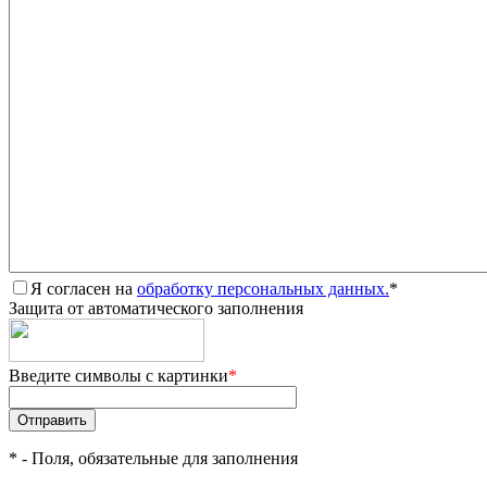
Я согласен на
обработку персональных данных.
*
Защита от автоматического заполнения
Введите символы с картинки
*
*
- Поля, обязательные для заполнения