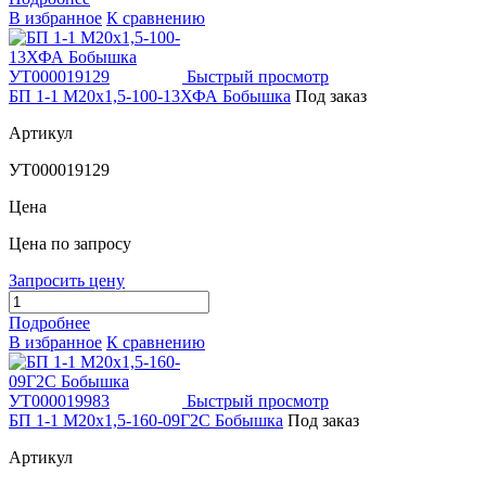
В избранное
К сравнению
Быстрый просмотр
БП 1-1 М20х1,5-100-13ХФА Бобышка
Под заказ
Артикул
УТ000019129
Цена
Цена по запросу
Запросить цену
Подробнее
В избранное
К сравнению
Быстрый просмотр
БП 1-1 М20х1,5-160-09Г2С Бобышка
Под заказ
Артикул