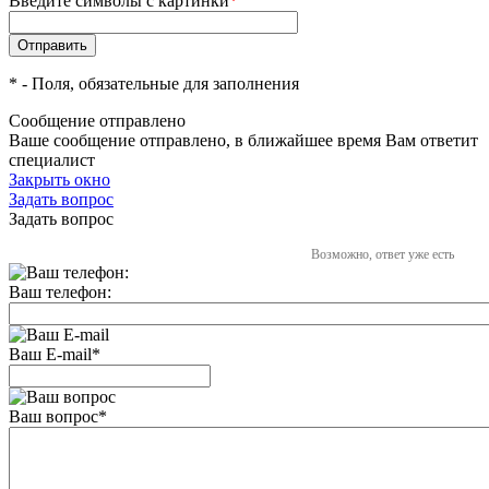
Введите символы с картинки
*
*
- Поля, обязательные для заполнения
Сообщение отправлено
Ваше сообщение отправлено, в ближайшее время Вам ответит
специалист
Закрыть окно
Задать вопрос
Задать вопрос
Возможно, ответ уже есть
Ваш телефон:
Ваш E-mail
*
Ваш вопрос
*