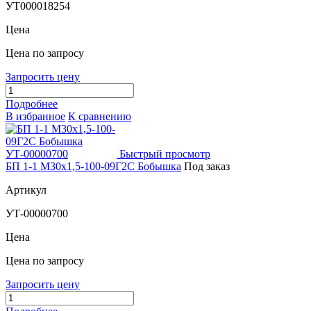
УТ000018254
Цена
Цена по запросу
Запросить цену
Подробнее
В избранное
К сравнению
Быстрый просмотр
БП 1-1 М30х1,5-100-09Г2С Бобышка
Под заказ
Артикул
УТ-00000700
Цена
Цена по запросу
Запросить цену