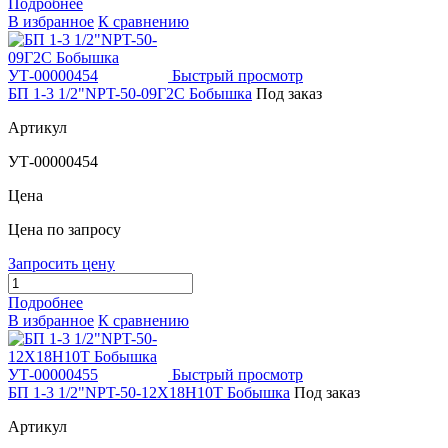
Подробнее
В избранное
К сравнению
Быстрый просмотр
БП 1-3 1/2"NPT-50-09Г2С Бобышка
Под заказ
Артикул
УТ-00000454
Цена
Цена по запросу
Запросить цену
Подробнее
В избранное
К сравнению
Быстрый просмотр
БП 1-3 1/2"NPT-50-12Х18Н10Т Бобышка
Под заказ
Артикул