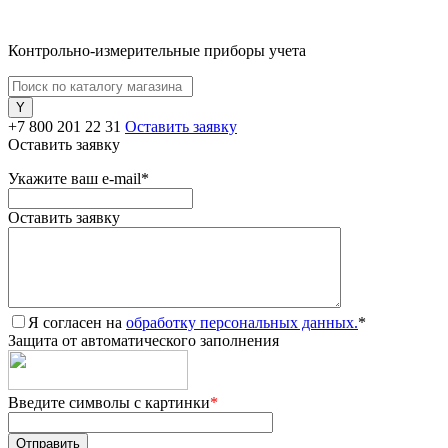
Контрольно-измерительные приборы учета
+7 800 201 22 31
Оставить заявку
Оставить заявку
Укажите ваш e-mail
*
Оставить заявку
Я согласен на
обработку персональных данных.
*
Защита от автоматического заполнения
Введите символы с картинки
*