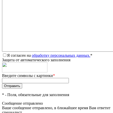
Я согласен на
обработку персональных данных.
*
Защита от автоматического заполнения
Введите символы с картинки
*
*
- Поля, обязательные для заполнения
Сообщение отправлено
Ваше сообщение отправлено, в ближайшее время Вам ответит
специалист