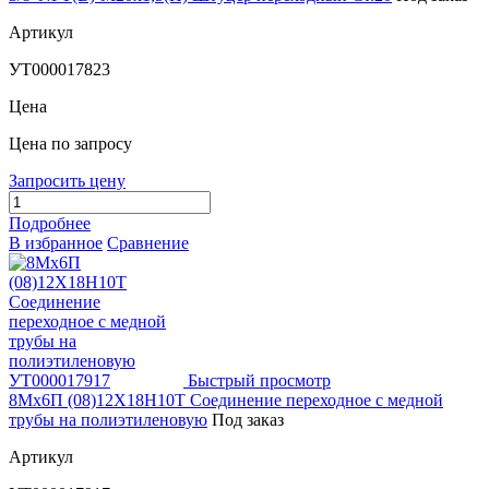
Артикул
УТ000017823
Цена
Цена по запросу
Запросить цену
Подробнее
В избранное
Сравнение
Быстрый просмотр
8Мх6П (08)12Х18Н10Т Соединение переходное с медной
трубы на полиэтиленовую
Под заказ
Артикул