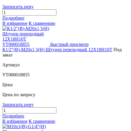
Запросить цену
Подробнее
В избранное
К сравнению
Быстрый просмотр
К1/2"(В)-М20х1,5(Н) Штуцер переходный 12Х18Н10Т
Под
заказ
Артикул
УТ000018855
Цена
Цена по запросу
Запросить цену
Подробнее
В избранное
К сравнению