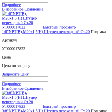
Подробнее
В избранное
Сравнение
Быстрый просмотр
1/8"NPT(В)-М20х1,5(Н) Штуцер переходный Ст.20
Под заказ
Артикул
УТ000017822
Цена
Цена по запросу
Запросить цену
Подробнее
В избранное
Сравнение
Быстрый просмотр
3/8"NPT(В)-М20х1,5(Н) Штуцер переходный Ст.20
Под заказ