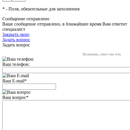
*
- Поля, обязательные для заполнения
Сообщение отправлено
Ваше сообщение отправлено, в ближайшее время Вам ответит
специалист
Закрыть окно
Задать вопрос
Задать вопрос
Возможно, ответ уже есть
Ваш телефон:
Ваш E-mail
*
Ваш вопрос
*