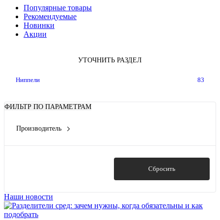
Популярные товары
Рекомендуемые
Новинки
Акции
УТОЧНИТЬ РАЗДЕЛ
Ниппели
83
ФИЛЬТР ПО ПАРАМЕТРАМ
Производитель
Мератэк
(608)
0
0
Показать
Сбросить
Наши новости