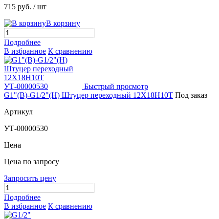
715 руб.
/ шт
В корзину
Подробнее
В избранное
К сравнению
Быстрый просмотр
G1"(В)-G1/2"(Н) Штуцер переходный 12Х18Н10Т
Под заказ
Артикул
УТ-00000530
Цена
Цена по запросу
Запросить цену
Подробнее
В избранное
К сравнению