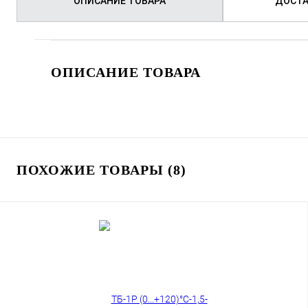
ОПИСАНИЕ ТОВАРА
ДОСТА
ОПИСАНИЕ ТОВАРА
ПОХОЖИЕ ТОВАРЫ (8)