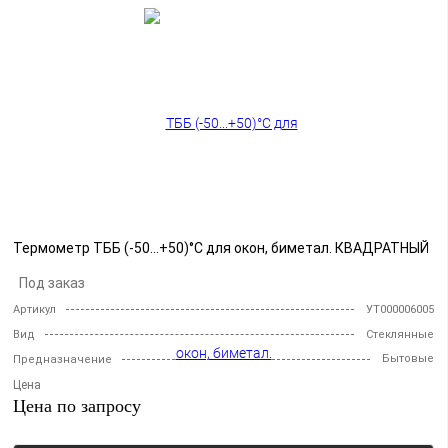
Термометр ТББ (-50...+50)°С для окон, биметал. КВАДРАТНЫЙ
Под заказ
Артикул
УТ000006005
Вид
Стеклянные
Бытовые
Предназначение
Цена
Цена по запросу