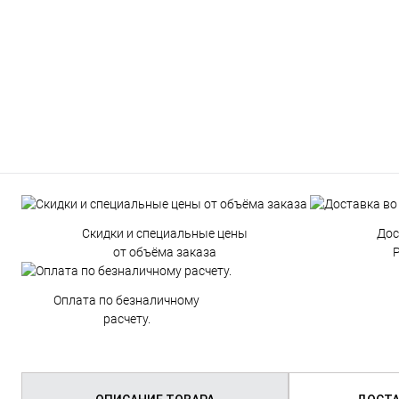
Скидки и специальные цены
Дос
от объёма заказа
Р
Оплата по безналичному
расчету.