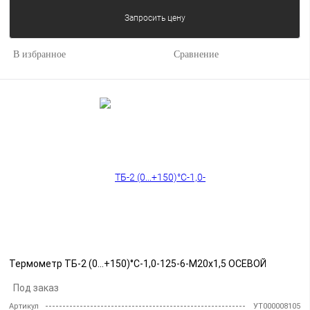
Запросить цену
В избранное
Сравнение
Термометр ТБ-2 (0...+150)°С-1,0-125-6-М20х1,5 ОСЕВОЙ
Под заказ
Артикул
УТ000008105