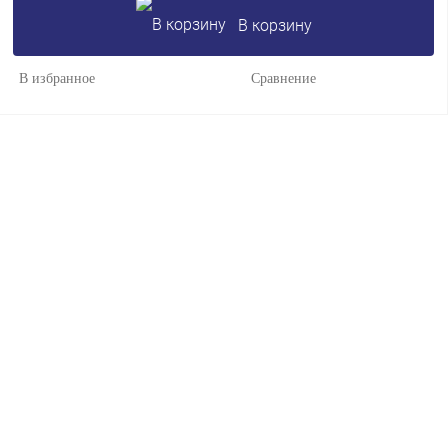
В корзину
В избранное
Сравнение