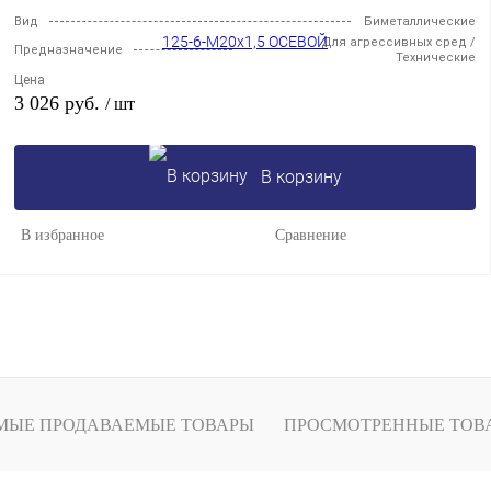
Вид
Биметаллические
Для агрессивных сред /
Предназначение
Технические
Цена
3 026 руб.
/ шт
В корзину
В избранное
Сравнение
МЫЕ ПРОДАВАЕМЫЕ ТОВАРЫ
ПРОСМОТРЕННЫЕ ТОВ