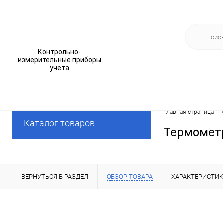
Контрольно-
измерительные приборы
учета
Главная страница
Каталог товаров
Термометр
ВЕРНУТЬСЯ В РАЗДЕЛ
ОБЗОР ТОВАРА
ХАРАКТЕРИСТИ