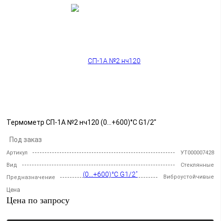
Термометр СП-1А №2 нч120 (0...+600)°C G1/2"
Под заказ
Артикул
УТ000007428
Вид
Стеклянные
Виброустойчивые
Предназначение
Цена
Цена по запросу