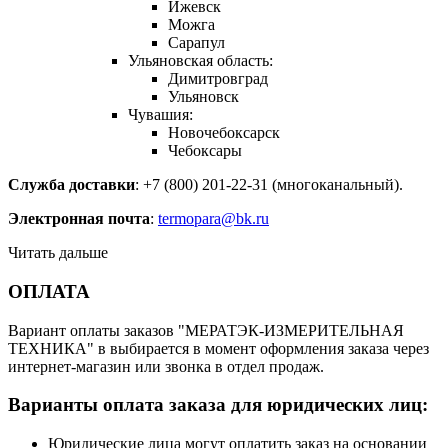
Ижевск
Можга
Сарапул
Ульяновская область:
Димитровград
Ульяновск
Чувашия:
Новочебоксарск
Чебоксары
Служба доставки
: +7 (800) 201-22-31 (многоканальный).
Электронная почта
:
termopara@bk.ru
Читать дальше
ОПЛАТА
Вариант оплаты заказов "МЕРАТЭК-ИЗМЕРИТЕЛЬНАЯ
ТЕХНИКА" в выбирается в момент оформления заказа через
интернет-магазин или звонка в отдел продаж.
Варианты оплата заказа для юридических лиц:
Юридические лица могут оплатить заказ на основании