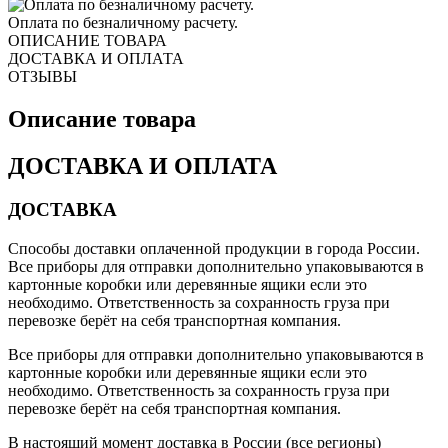
Оплата по безналичному расчету.
ОПИСАНИЕ ТОВАРА
ДОСТАВКА И ОПЛАТА
ОТЗЫВЫ
Описание товара
ДОСТАВКА И ОПЛАТА
ДОСТАВКА
Способы доставки оплаченной продукции в города России.
Все приборы для отправки дополнительно упаковываются в
картонные коробки или деревянные ящики если это
необходимо. Ответственность за сохранность груза при
перевозке берёт на себя транспортная компания.
Все приборы для отправки дополнительно упаковываются в
картонные коробки или деревянные ящики если это
необходимо. Ответственность за сохранность груза при
перевозке берёт на себя транспортная компания.
В настоящий момент доставка в России (все регионы)