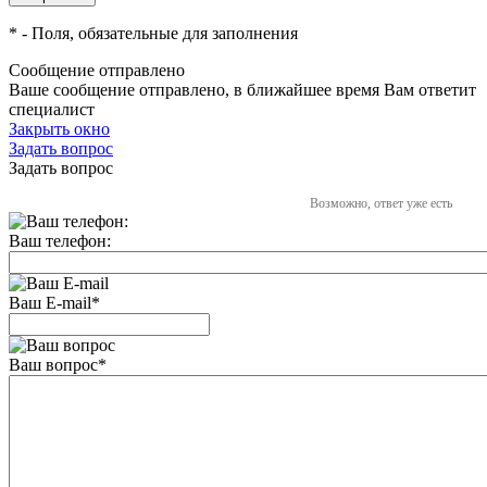
*
- Поля, обязательные для заполнения
Сообщение отправлено
Ваше сообщение отправлено, в ближайшее время Вам ответит
специалист
Закрыть окно
Задать вопрос
Задать вопрос
Возможно, ответ уже есть
Ваш телефон:
Ваш E-mail
*
Ваш вопрос
*