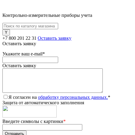
Контрольно-измерительные приборы учета
+7 800 201 22 31
Оставить заявку
Оставить заявку
Укажите ваш e-mail
*
Оставить заявку
Я согласен на
обработку персональных данных.
*
Защита от автоматического заполнения
Введите символы с картинки
*