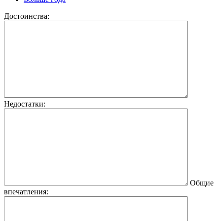
Достоинства:
Недостатки:
Общие
впечатления: