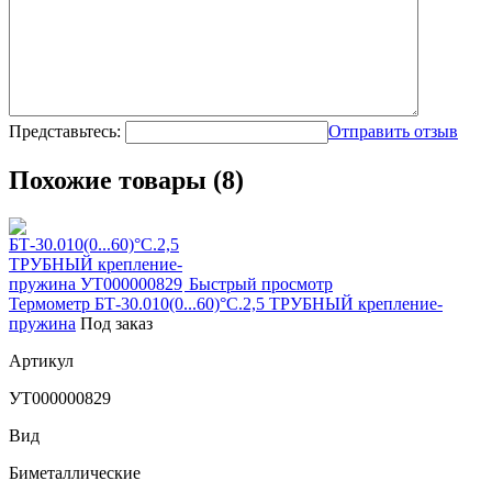
Представьтесь:
Отправить отзыв
Похожие товары (8)
Быстрый просмотр
Термометр БТ-30.010(0...60)°С.2,5 ТРУБНЫЙ крепление-
пружина
Под заказ
Артикул
УТ000000829
Вид
Биметаллические