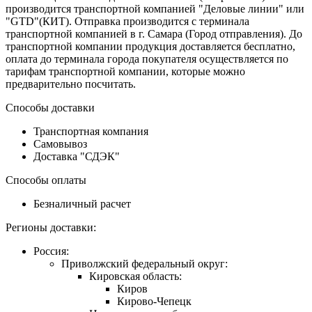
производится транспортной компанией "Деловые линии" или
"GTD"(КИТ). Отправка производится с терминала
транспортной компанией в г. Самара (Город отправления). До
транспортной компании продукция доставляется бесплатно,
оплата до терминала города покупателя осуществляется по
тарифам транспортной компании, которые можно
предварительно посчитать.
Способы доставки
Транспортная компания
Самовывоз
Доставка "СДЭК"
Способы оплаты
Безналичный расчет
Регионы доставки:
Россия:
Приволжский федеральный округ:
Кировская область:
Киров
Кирово-Чепецк