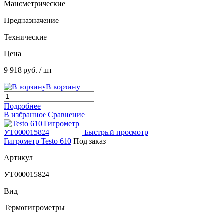
Манометрические
Предназначение
Технические
Цена
9 918 руб.
/ шт
В корзину
Подробнее
В избранное
Сравнение
Быстрый просмотр
Гигрометр Testo 610
Под заказ
Артикул
УТ000015824
Вид
Термогигрометры