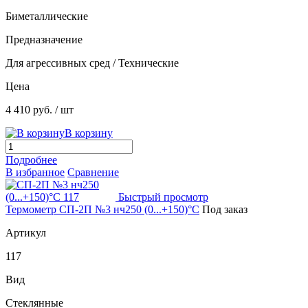
Биметаллические
Предназначение
Для агрессивных сред / Технические
Цена
4 410 руб.
/ шт
В корзину
Подробнее
В избранное
Сравнение
Быстрый просмотр
Термометр СП-2П №3 нч250 (0...+150)°С
Под заказ
Артикул
117
Вид
Стеклянные