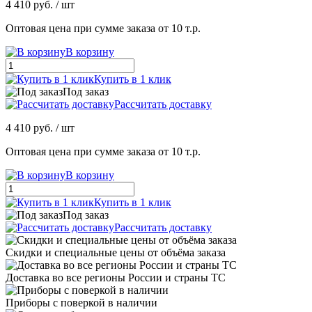
4 410 руб.
/ шт
Оптовая цена при сумме заказа от 10 т.р.
В корзину
Купить в 1 клик
Под заказ
Рассчитать доставку
4 410 руб.
/ шт
Оптовая цена при сумме заказа от 10 т.р.
В корзину
Купить в 1 клик
Под заказ
Рассчитать доставку
Скидки и специальные цены от объёма заказа
Доставка во все регионы России и страны ТС
Приборы с поверкой в наличии