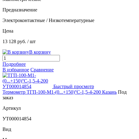
Предназначение
Электроконтактные / Низкотемпературные
Цена
13 128 руб.
/ шт
В корзину
Подробнее
В избранное
Сравнение
Быстрый просмотр
Термометр ТГП-100-М1-(0...+150)°С-1,5-4-200 Казань
Под
заказ
Артикул
УТ000014854
Вид