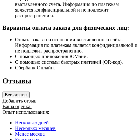
выставленного счёта. Информация по платежам
является конфиденциальной и не подлежит
распространению.
Варианты оплата заказа для физических лиц:
Оплата заказа на основании выставленного счёта.
Информация по платежам является конфиденциальной и
не подлежит распространению.
С помощью приложения ЮМани.
С помощью системы быстрых платежей (QR-код).
Сбербанк Онлайн.
Отзывы
Все отзывы
Добавить отзыв
Ваша оценка:
Опыт использования:
Несколько дней
Несколько месяцев
Менее месяца
Больше года