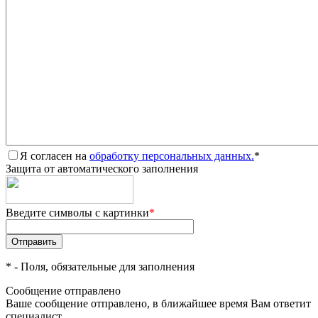
Я согласен на
обработку персональных данных.
*
Защита от автоматического заполнения
Введите символы с картинки
*
*
- Поля, обязательные для заполнения
Сообщение отправлено
Ваше сообщение отправлено, в ближайшее время Вам ответит
специалист