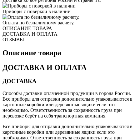
Доставка во все регионы России и страны ТС
Приборы с поверкой в наличии
Оплата по безналичному расчету.
ОПИСАНИЕ ТОВАРА
ДОСТАВКА И ОПЛАТА
ОТЗЫВЫ
Описание товара
ДОСТАВКА И ОПЛАТА
ДОСТАВКА
Способы доставки оплаченной продукции в города России.
Все приборы для отправки дополнительно упаковываются в
картонные коробки или деревянные ящики если это
необходимо. Ответственность за сохранность груза при
перевозке берёт на себя транспортная компания.
Все приборы для отправки дополнительно упаковываются в
картонные коробки или деревянные ящики если это
необходимо. Ответственность за сохранность груза при