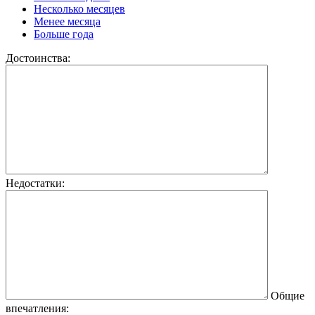
Несколько месяцев
Менее месяца
Больше года
Достоинства:
Недостатки:
Общие
впечатления: