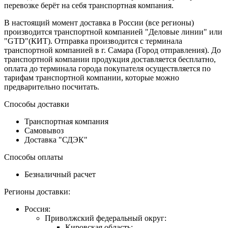
перевозке берёт на себя транспортная компания.
В настоящий момент доставка в России (все регионы)
производится транспортной компанией "Деловые линии" или
"GTD"(КИТ). Отправка производится с терминала
транспортной компанией в г. Самара (Город отправления). До
транспортной компании продукция доставляется бесплатно,
оплата до терминала города покупателя осуществляется по
тарифам транспортной компании, которые можно
предварительно посчитать.
Способы доставки
Транспортная компания
Самовывоз
Доставка "СДЭК"
Способы оплаты
Безналичный расчет
Регионы доставки:
Россия:
Приволжский федеральный округ:
Кировская область: