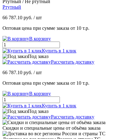
Ртутный / Не ртутный
Ртутный
66 787.10 руб.
/ шт
Оптовая цена при сумме заказа от 10 т.р.
В корзину
Купить в 1 клик
Под заказ
Рассчитать доставку
66 787.10 руб.
/ шт
Оптовая цена при сумме заказа от 10 т.р.
В корзину
Купить в 1 клик
Под заказ
Рассчитать доставку
Скидки и специальные цены от объёма заказа