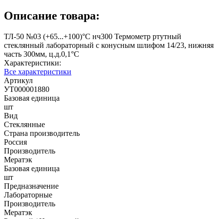
Описание товара:
ТЛ-50 №03 (+65...+100)°С нч300 Термометр ртутный
стеклянный лабораторный с конусным шлифом 14/23, нижняя
часть 300мм, ц.д.0,1°С
Характеристики:
Все характеристики
Артикул
УТ000001880
Базовая единица
шт
Вид
Стеклянные
Страна производитель
Россия
Производитель
Мератэк
Базовая единица
шт
Предназначение
Лабораторные
Производитель
Мератэк