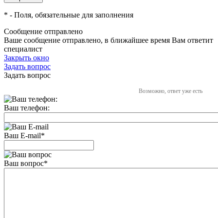
*
- Поля, обязательные для заполнения
Сообщение отправлено
Ваше сообщение отправлено, в ближайшее время Вам ответит
специалист
Закрыть окно
Задать вопрос
Задать вопрос
Возможно, ответ уже есть
Ваш телефон:
Ваш E-mail
*
Ваш вопрос
*