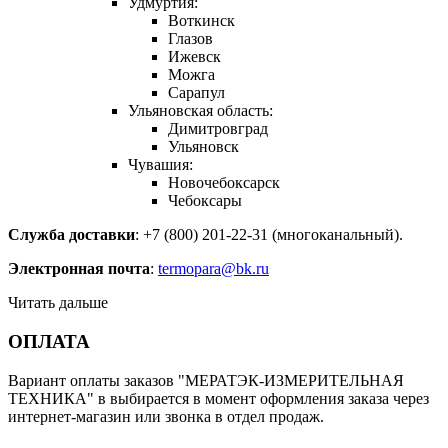
Удмуртия:
Воткинск
Глазов
Ижевск
Можга
Сарапул
Ульяновская область:
Димитровград
Ульяновск
Чувашия:
Новочебоксарск
Чебоксары
Служба доставки
: +7 (800) 201-22-31 (многоканальный).
Электронная почта
:
termopara@bk.ru
Читать дальше
ОПЛАТА
Вариант оплаты заказов "МЕРАТЭК-ИЗМЕРИТЕЛЬНАЯ
ТЕХНИКА" в выбирается в момент оформления заказа через
интернет-магазин или звонка в отдел продаж.