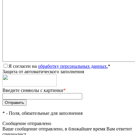
Я согласен на
обработку персональных данных.
*
Защита от автоматического заполнения
Введите символы с картинки
*
*
- Поля, обязательные для заполнения
Сообщение отправлено
Ваше сообщение отправлено, в ближайшее время Вам ответит
специалист