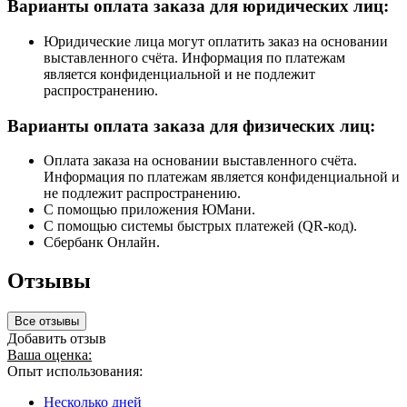
Варианты оплата заказа для юридических лиц:
Юридические лица могут оплатить заказ на основании
выставленного счёта. Информация по платежам
является конфиденциальной и не подлежит
распространению.
Варианты оплата заказа для физических лиц:
Оплата заказа на основании выставленного счёта.
Информация по платежам является конфиденциальной и
не подлежит распространению.
С помощью приложения ЮМани.
С помощью системы быстрых платежей (QR-код).
Сбербанк Онлайн.
Отзывы
Все отзывы
Добавить отзыв
Ваша оценка:
Опыт использования:
Несколько дней