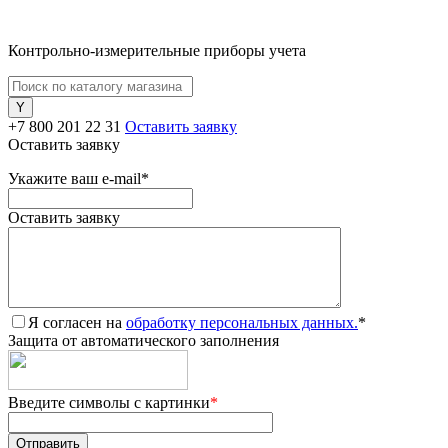
Контрольно-измерительные приборы учета
+7 800 201 22 31
Оставить заявку
Оставить заявку
Укажите ваш e-mail
*
Оставить заявку
Я согласен на
обработку персональных данных.
*
Защита от автоматического заполнения
Введите символы с картинки
*