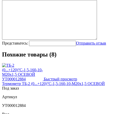
Представьтесь:
Отправить отзыв
Похожие товары (8)
Быстрый просмотр
Термометр ТБ-2 (0...+120)°С-1,5-160-10-М20х1,5 ОСЕВОЙ
Под заказ
Артикул
УТ000012884