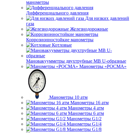
манометры
Дифференциального давления
Для низких давлений
газа
Железнодорожные
Коррозионностойкие манометры
Котловые
Мановакуумметры двухтрубные МВ U-образные
Манометры «РОСМА»
Манометры 10 атм
Манометры 16 атм
Манометры 4 атм
Манометры 6 атм
Манометры G1/2
Манометры G1/4
Манометры G1/8