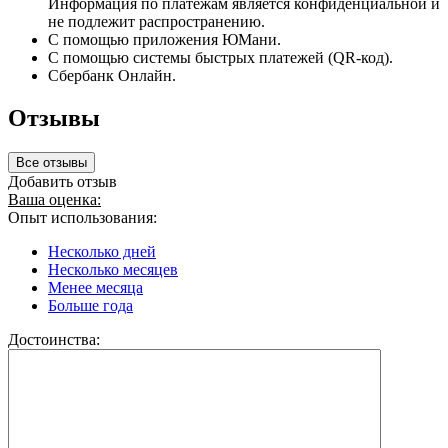
Информация по платежам является конфиденциальной и
не подлежит распространению.
С помощью приложения ЮМани.
С помощью системы быстрых платежей (QR-код).
Сбербанк Онлайн.
Отзывы
Все отзывы
Добавить отзыв
Ваша оценка:
Опыт использования:
Несколько дней
Несколько месяцев
Менее месяца
Больше года
Достоинства: