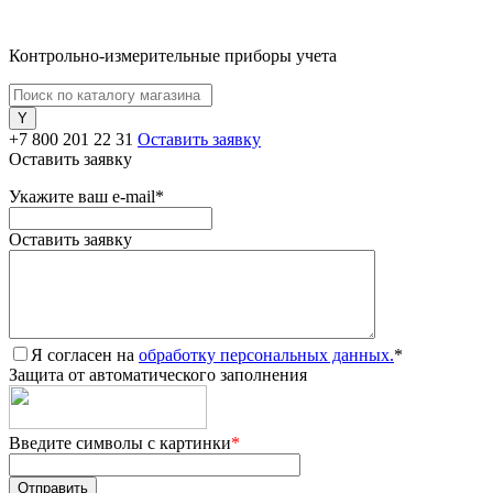
Контрольно-измерительные приборы учета
+7 800 201 22 31
Оставить заявку
Оставить заявку
Укажите ваш e-mail
*
Оставить заявку
Я согласен на
обработку персональных данных.
*
Защита от автоматического заполнения
Введите символы с картинки
*