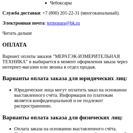
Чебоксары
Служба доставки
: +7 (800) 201-22-31 (многоканальный).
Электронная почта
:
termopara@bk.ru
Читать дальше
ОПЛАТА
Вариант оплаты заказов "МЕРАТЭК-ИЗМЕРИТЕЛЬНАЯ
ТЕХНИКА" в выбирается в момент оформления заказа через
интернет-магазин или звонка в отдел продаж.
Варианты оплата заказа для юридических лиц:
Юридические лица могут оплатить заказ на основании
выставленного счёта. Информация по платежам
является конфиденциальной и не подлежит
распространению.
Варианты оплата заказа для физических лиц:
Оплата заказа на основании выставленного счёта.