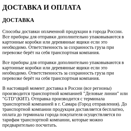
ДОСТАВКА И ОПЛАТА
ДОСТАВКА
Способы доставки оплаченной продукции в города России.
Все приборы для отправки дополнительно упаковываются в
картонные коробки или деревянные ящики если это
необходимо. Ответственность за сохранность груза при
перевозке берёт на себя транспортная компания.
Все приборы для отправки дополнительно упаковываются в
картонные коробки или деревянные ящики если это
необходимо. Ответственность за сохранность груза при
перевозке берёт на себя транспортная компания.
В настоящий момент доставка в России (все регионы)
производится транспортной компанией "Деловые линии" или
"GTD"(КИТ). Отправка производится с терминала
транспортной компанией в г. Самара (Город отправления). До
транспортной компании продукция доставляется бесплатно,
оплата до терминала города покупателя осуществляется по
тарифам транспортной компании, которые можно
предварительно посчитать.