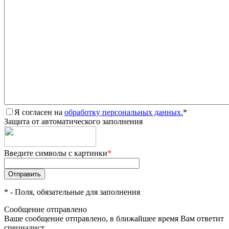
Я согласен на
обработку персональных данных.
*
Защита от автоматического заполнения
Введите символы с картинки
*
*
- Поля, обязательные для заполнения
Сообщение отправлено
Ваше сообщение отправлено, в ближайшее время Вам ответит
специалист