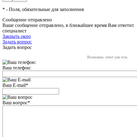
*
- Поля, обязательные для заполнения
Сообщение отправлено
Ваше сообщение отправлено, в ближайшее время Вам ответит
специалист
Закрыть окно
Задать вопрос
Задать вопрос
Возможно, ответ уже есть
Ваш телефон:
Ваш E-mail
*
Ваш вопрос
*