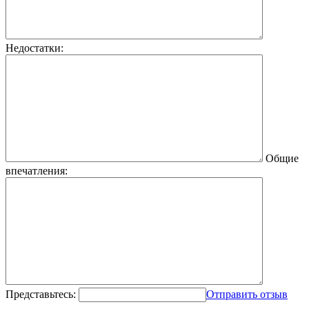
Недостатки:
Общие
впечатления:
Представьтесь:
Отправить отзыв