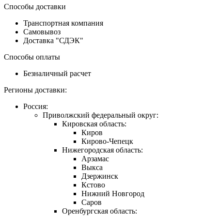
Способы доставки
Транспортная компания
Самовывоз
Доставка "СДЭК"
Способы оплаты
Безналичный расчет
Регионы доставки:
Россия:
Приволжский федеральный округ:
Кировская область:
Киров
Кирово-Чепецк
Нижегородская область:
Арзамас
Выкса
Дзержинск
Кстово
Нижний Новгород
Саров
Оренбургская область: