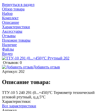
Вернуться в раздел
Обзор товара
Набор
Комплект
Описание
Характеристики
Аксессуары
Отзывы
Похожие товары
Наличие
Файлы
Видео
Отзывов: 0
Добавить отзыв
Артикул:
202
Описание товара:
ТТУ-10 5 240 291 (0...+450)°С Термометр технический
угловой ртутный, ц.д.5°С
Характеристики:
Все характеристики
Артикул