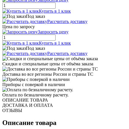
Купить в 1 клик
Под заказ
Рассчитать доставку
Цена по запросу
Запросить цену
Купить в 1 клик
Под заказ
Рассчитать доставку
Скидки и специальные цены от объёма заказа
Доставка во все регионы России и страны ТС
Приборы с поверкой в наличии
Оплата по безналичному расчету.
ОПИСАНИЕ ТОВАРА
ДОСТАВКА И ОПЛАТА
ОТЗЫВЫ
Описание товара