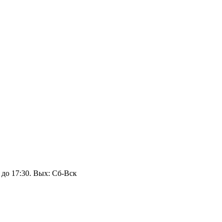
 до 17:30. Вых: Сб‑Вск