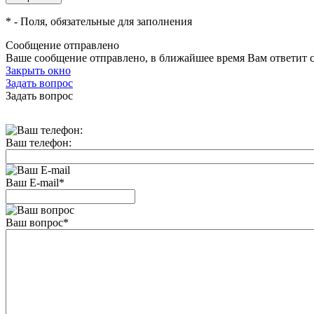
*
- Поля, обязательные для заполнения
Сообщение отправлено
Ваше сообщение отправлено, в ближайшее время Вам ответит 
Закрыть окно
Задать вопрос
Задать вопрос
Ваш телефон:
Ваш E-mail
*
Ваш вопрос
*