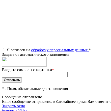
Я согласен на
обработку персональных данных.
*
Защита от автоматического заполнения
Введите символы с картинки
*
*
- Поля, обязательные для заполнения
Сообщение отправлено
Ваше сообщение отправлено, в ближайшее время Вам ответит 
Закрыть окно
termopara@bk.ru