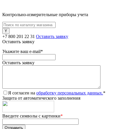
Контрольно-измерительные приборы учета
+7 800 201 22 31
Оставить заявку
Оставить заявку
Укажите ваш e-mail
*
Оставить заявку
Я согласен на
обработку персональных данных.
*
Защита от автоматического заполнения
Введите символы с картинки
*