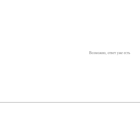
Возможно, ответ уже есть