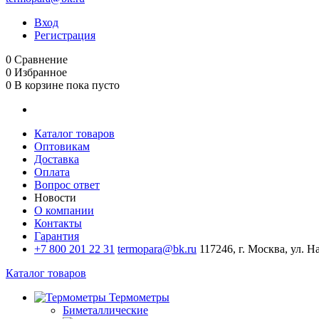
Вход
Регистрация
0
Сравнение
0
Избранное
0
В корзине
пока пусто
Каталог товаров
Оптовикам
Доставка
Оплата
Вопрос ответ
Новости
О компании
Контакты
Гарантия
+7 800 201 22 31
termopara@bk.ru
117246, г. Москва, ул. Н
Каталог товаров
Термометры
Биметаллические