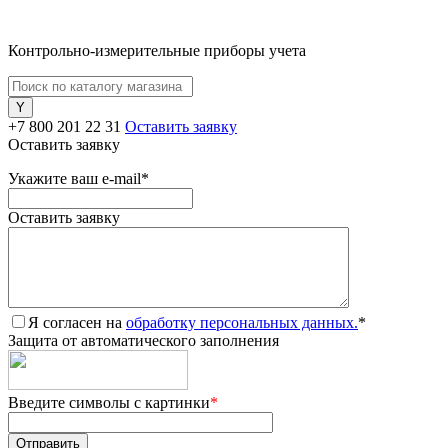
Контрольно-измерительные приборы учета
+7 800 201 22 31
Оставить заявку
Оставить заявку
Укажите ваш e-mail
*
Оставить заявку
Я согласен на
обработку персональных данных.
*
Защита от автоматического заполнения
Введите символы с картинки
*