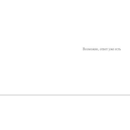
Возможно, ответ уже есть