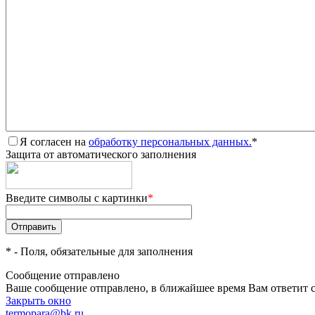
Я согласен на
обработку персональных данных.
*
Защита от автоматического заполнения
Введите символы с картинки
*
*
- Поля, обязательные для заполнения
Сообщение отправлено
Ваше сообщение отправлено, в ближайшее время Вам ответит 
Закрыть окно
termopara@bk.ru