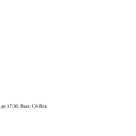
 до 17:30. Вых: Сб‑Вск