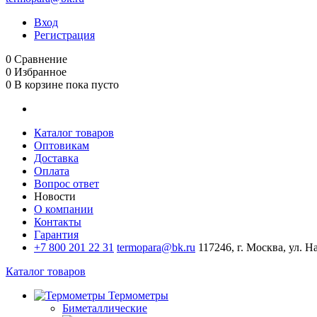
Вход
Регистрация
0
Сравнение
0
Избранное
0
В корзине
пока пусто
Каталог товаров
Оптовикам
Доставка
Оплата
Вопрос ответ
Новости
О компании
Контакты
Гарантия
+7 800 201 22 31
termopara@bk.ru
117246, г. Москва, ул. Н
Каталог товаров
Термометры
Биметаллические