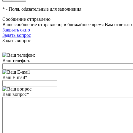
*
- Поля, обязательные для заполнения
Сообщение отправлено
Ваше сообщение отправлено, в ближайшее время Вам ответит 
Закрыть окно
Задать вопрос
Задать вопрос
Ваш телефон:
Ваш E-mail
*
Ваш вопрос
*